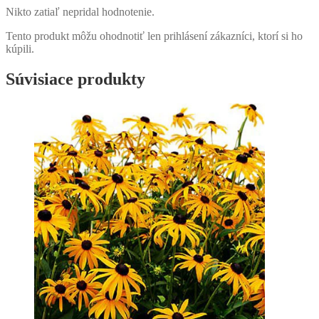
Nikto zatiaľ nepridal hodnotenie.
Tento produkt môžu ohodnotiť len prihlásení zákazníci, ktorí si ho
kúpili.
Súvisiace produkty