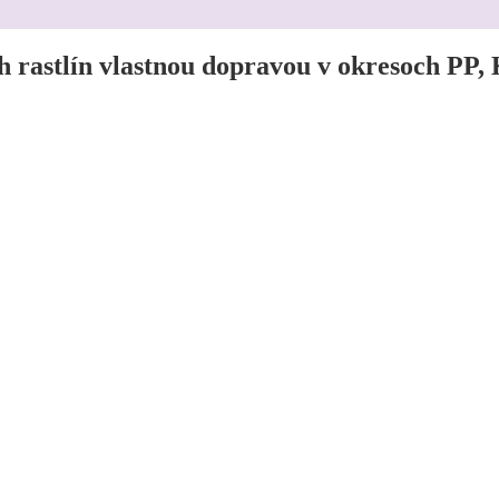
h rastlín vlastnou dopravou v okresoch PP,