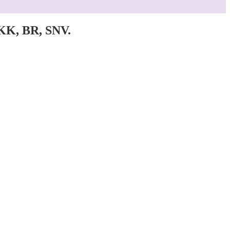
 KK, BR, SNV.