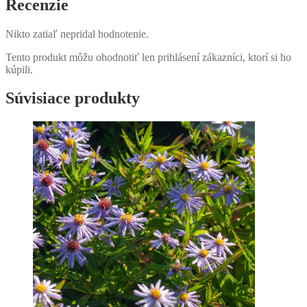
Recenzie
Nikto zatiaľ nepridal hodnotenie.
Tento produkt môžu ohodnotiť len prihlásení zákazníci, ktorí si ho
kúpili.
Súvisiace produkty